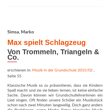
Applaus
Simsa, Marko
Max spielt Schlagzeug
Von Trommeln, Triangeln &
Co.
erschienen in:
Musik in der Grundschule 2015/02
,
Seite 55
Klassische Musik so zu präsentieren, dass sie Kindern
Spaß macht und sie sie lieben lernen, ist keine einfache
Sache. Davon können wir GrundschullehrerInnen ein
Lied singen. Oft finden unsere Schüler ein Musikstück
schon nach zwei Minuten langweilig. Doch ganz anders