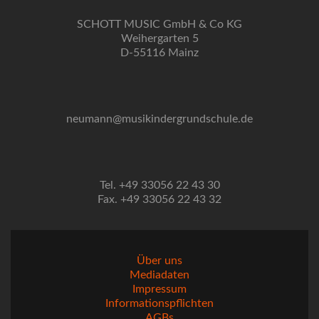
SCHOTT MUSIC GmbH & Co KG
Weihergarten 5
D-55116 Mainz
neumann@musikindergrundschule.de
Tel. +49 33056 22 43 30
Fax. +49 33056 22 43 32
Über uns
Mediadaten
Impressum
Informationspflichten
AGBs