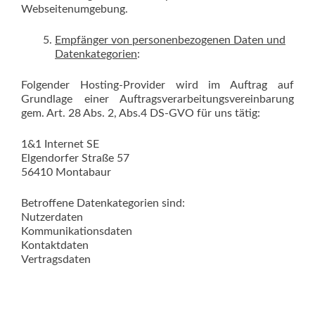
Webseitenumgebung.
Empfänger von personenbezogenen Daten und
Datenkategorien
:
Folgender Hosting-Provider wird im Auftrag auf
Grundlage einer Auftragsverarbeitungsvereinbarung
gem. Art. 28 Abs. 2, Abs.4 DS-GVO für uns tätig:
1&1 Internet SE
Elgendorfer Straße 57
56410 Montabaur
Betroffene Datenkategorien sind:
Nutzerdaten
Kommunikationsdaten
Kontaktdaten
Vertragsdaten