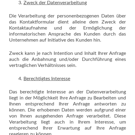
Zweck der Datenverarbeitung
Die Verarbeitung der personenbezogenen Daten über
das Kontaktformular dient alleine dem Zweck der
Kontaktaufnahme und der Ermöglichung der
informatorischen Ansprache des Kunden durch das
Unternehmen auf Initiative des Kunden hin.
Zweck kann je nach Intention und Inhalt Ihrer Anfrage
auch die Anbahnung und/oder Durchführung eines
vertraglichen Verhältnisses sein.
Berechtigtes Interesse
Das berechtigte Interesse an der Datenverarbeitung
liegt in der Möglichkeit Ihre Anfrage zu Bearbeiten und
Ihnen entsprechend Ihrer Anfrage antworten zu
können. Die erhobenen Daten werden aufgrund einer
von Ihnen ausgehenden Anfrage verarbeitet. Diese
Verarbeitung liegt auch in Ihrem Interesse, um
entsprechend Ihrer Erwartung auf Ihre Anfrage
reagieren zu können.