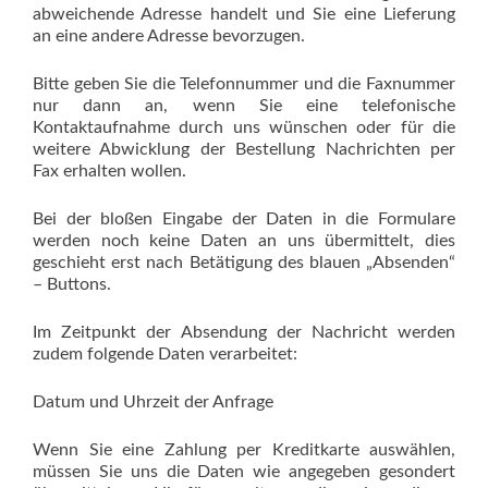
abweichende Adresse handelt und Sie eine Lieferung
an eine andere Adresse bevorzugen.
Bitte geben Sie die Telefonnummer und die Faxnummer
nur dann an, wenn Sie eine telefonische
Kontaktaufnahme durch uns wünschen oder für die
weitere Abwicklung der Bestellung Nachrichten per
Fax erhalten wollen.
Bei der bloßen Eingabe der Daten in die Formulare
werden noch keine Daten an uns übermittelt, dies
geschieht erst nach Betätigung des blauen „Absenden“
– Buttons.
Im Zeitpunkt der Absendung der Nachricht werden
zudem folgende Daten verarbeitet:
Datum und Uhrzeit der Anfrage
Wenn Sie eine Zahlung per Kreditkarte auswählen,
müssen Sie uns die Daten wie angegeben gesondert