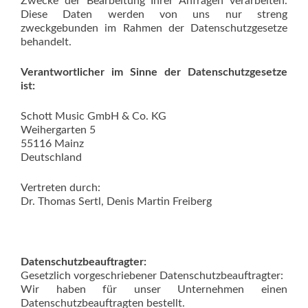
Zwecke der Bearbeitung Ihrer Anfragen verarbeiten.
Diese Daten werden von uns nur streng
zweckgebunden im Rahmen der Datenschutzgesetze
behandelt.
Verantwortlicher
im Sinne der Datenschutzgesetze
ist:
Schott Music GmbH & Co. KG
Weihergarten 5
55116 Mainz
Deutschland
Vertreten durch:
Dr. Thomas Sertl, Denis Martin Freiberg
Datenschutzbeauftragter:
Gesetzlich vorgeschriebener Datenschutzbeauftragter:
Wir haben für unser Unternehmen einen
Datenschutzbeauftragten bestellt.