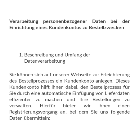
Verarbeitung personenbezogener Daten bei der
Einrichtung eines Kundenkontos zu Bestellzwecken
Beschreibung und Umfang der
Datenverarbeitung
Sie können sich auf unserer Webseite zur Erleichterung
des Bestellprozesses ein Kundenkonto anlegen. Dieses
Kundenkonto hilft Ihnen dabei, den Bestellprozess für
Sie durch eine automatische Einfügung von Lieferdaten
effizienter zu machen und Ihre Bestellungen zu
verwalten. Hierfür bieten wir Ihnen einen
Registrierungsvorgang an, bei dem Sie uns folgende
Daten übermitteln: