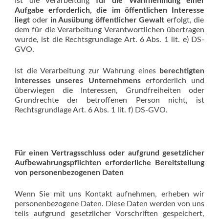
Ist die Verarbeitung
für die Wahrnehmung einer
Aufgabe
erforderlich
, die im öffentlichen Interesse
liegt
oder
in Ausübung öffentlicher Gewalt
erfolgt, die
dem für die Verarbeitung Verantwortlichen übertragen
wurde, ist die Rechtsgrundlage Art. 6 Abs. 1 lit. e) DS-
GVO.
Ist die Verarbeitung zur Wahrung eines
berechtigten
Interesses unseres Unternehmens
erforderlich und
überwiegen die Interessen, Grundfreiheiten oder
Grundrechte der betroffenen Person nicht, ist
Rechtsgrundlage Art. 6 Abs. 1 lit. f) DS-GVO.
Für einen Vertragsschluss oder aufgrund gesetzlicher
Aufbewahrungspflichten erforderliche Bereitstellung
von personenbezogenen Daten
Wenn Sie mit uns Kontakt aufnehmen, erheben wir
personenbezogene Daten. Diese Daten werden von uns
teils aufgrund gesetzlicher Vorschriften gespeichert,