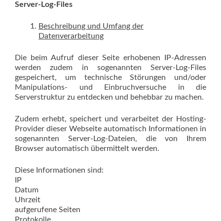
Server-Log-Files
Beschreibung und Umfang der
Datenverarbeitung
Die beim Aufruf dieser Seite erhobenen IP-Adressen
werden zudem in sogenannten Server-Log-Files
gespeichert, um technische Störungen und/oder
Manipulations- und Einbruchversuche in die
Serverstruktur zu entdecken und behebbar zu machen.
Zudem erhebt, speichert und verarbeitet der Hosting-
Provider dieser Webseite automatisch Informationen in
sogenannten Server-Log-Dateien, die von Ihrem
Browser automatisch übermittelt werden.
Diese Informationen sind:
IP
Datum
Uhrzeit
aufgerufene Seiten
Protokolle