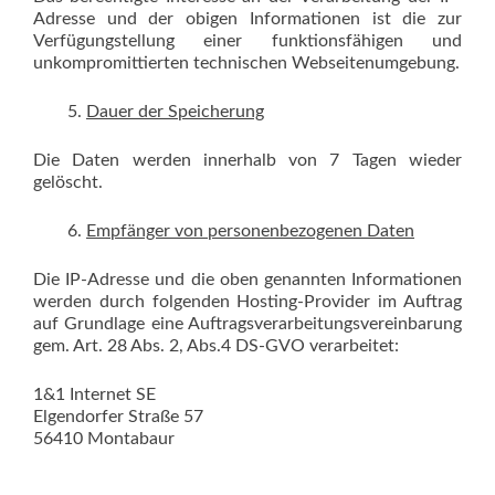
Adresse und der obigen Informationen ist die zur
Verfügungstellung einer funktionsfähigen und
unkompromittierten technischen Webseitenumgebung.
Dauer der Speicherung
Die Daten werden innerhalb von 7 Tagen wieder
gelöscht.
Empfänger von personenbezogenen Daten
Die IP-Adresse und die oben genannten Informationen
werden durch folgenden Hosting-Provider im Auftrag
auf Grundlage eine Auftragsverarbeitungsvereinbarung
gem. Art. 28 Abs. 2, Abs.4 DS-GVO verarbeitet:
1&1 Internet SE
Elgendorfer Straße 57
56410 Montabaur