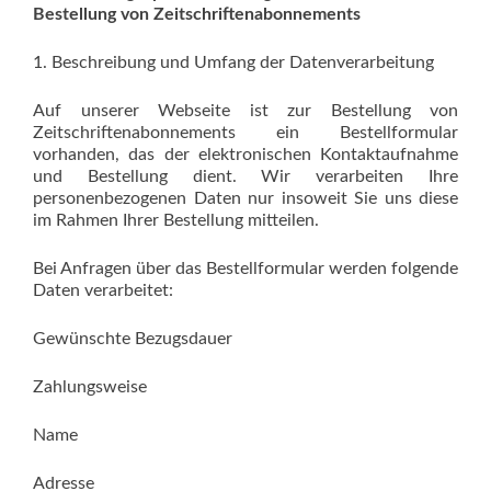
Bestellung von Zeitschriftenabonnements
1. Beschreibung und Umfang der Datenverarbeitung
Auf unserer Webseite ist zur Bestellung von
Zeitschriftenabonnements ein Bestellformular
vorhanden, das der elektronischen Kontaktaufnahme
und Bestellung dient. Wir verarbeiten Ihre
personenbezogenen Daten nur insoweit Sie uns diese
im Rahmen Ihrer Bestellung mitteilen.
Bei Anfragen über das Bestellformular werden folgende
Daten verarbeitet:
Gewünschte Bezugsdauer
Zahlungsweise
Name
Adresse