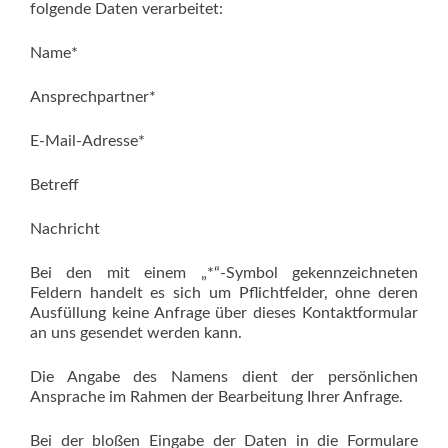
folgende Daten verarbeitet:
Name*
Ansprechpartner*
E-Mail-Adresse*
Betreff
Nachricht
Bei den mit einem „*“-Symbol gekennzeichneten
Feldern handelt es sich um Pflichtfelder, ohne deren
Ausfüllung keine Anfrage über dieses Kontaktformular
an uns gesendet werden kann.
Die Angabe des Namens dient der persönlichen
Ansprache im Rahmen der Bearbeitung Ihrer Anfrage.
Bei der bloßen Eingabe der Daten in die Formulare