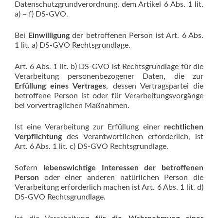
Datenschutzgrundverordnung, dem Artikel 6 Abs. 1 lit.
a) – f) DS-GVO.
Bei
Einwilligung
der betroffenen Person ist Art. 6 Abs.
1 lit. a) DS-GVO Rechtsgrundlage.
Art. 6 Abs. 1 lit. b) DS-GVO ist Rechtsgrundlage für die
Verarbeitung personenbezogener Daten, die zur
Erfüllung eines Vertrages
, dessen Vertragspartei die
betroffene Person ist oder für Verarbeitungsvorgänge
bei vorvertraglichen Maßnahmen.
Ist eine Verarbeitung zur Erfüllung einer
rechtlichen
Verpflichtung
des Verantwortlichen erforderlich, ist
Art. 6 Abs. 1 lit. c) DS-GVO Rechtsgrundlage.
Sofern
lebenswichtige
Interessen der betroffenen
Person
oder einer anderen natürlichen Person die
Verarbeitung erforderlich machen ist Art. 6 Abs. 1 lit. d)
DS-GVO Rechtsgrundlage.