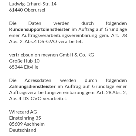
Ludwig-Erhard-Str. 14
61440 Oberursel
Die Daten werden durch folgenden
Kundensupportdienstleister
im Auftrag auf Grundlage
einer Auftragsverarbeitungsvereinbarung gem. Art. 28
Abs. 2, Abs.4 DS-GVO verarbeitet:
vertriebsunion meynen GmbH & Co. KG
Große Hub 10
65344 Eltville
Die Adressdaten werden durch folgenden
Zahlungsdienstleister
im Auftrag auf Grundlage einer
Auftragsverarbeitungsvereinbarung gem. Art. 28 Abs. 2,
Abs.4 DS-GVO verarbeitet:
Wirecard AG
Einsteinring 35
85609 Aschheim
Deutschland