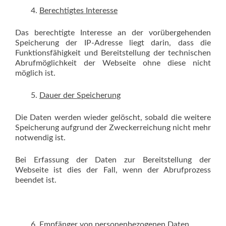
Berechtigtes Interesse
Das berechtigte Interesse an der vorübergehenden
Speicherung der IP-Adresse liegt darin, dass die
Funktionsfähigkeit und Bereitstellung der technischen
Abrufmöglichkeit der Webseite ohne diese nicht
möglich ist.
Dauer der Speicherung
Die Daten werden wieder gelöscht, sobald die weitere
Speicherung aufgrund der Zweckerreichung nicht mehr
notwendig ist.
Bei Erfassung der Daten zur Bereitstellung der
Webseite ist dies der Fall, wenn der Abrufprozess
beendet ist.
Empfänger von personenbezogenen Daten