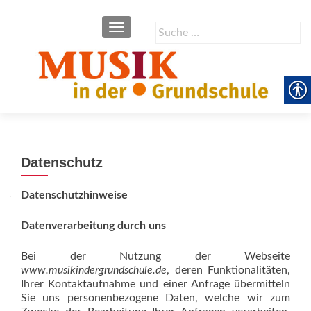
SCHALTE NAVIGATION
Suche
nach:
Datenschutz
Datenschutzhinweise
Datenverarbeitung durch uns
Bei der Nutzung der Webseite
www.musikindergrundschule.de
, deren Funktionalitäten,
Ihrer Kontaktaufnahme und einer Anfrage übermitteln
Sie uns personenbezogene Daten, welche wir zum