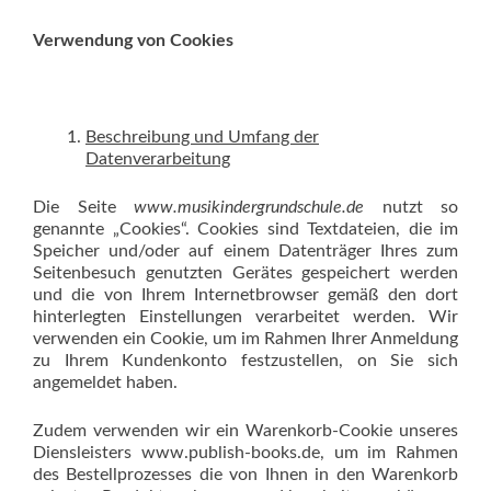
Verwendung von Cookies
Beschreibung und Umfang der
Datenverarbeitung
Die Seite
www.musikindergrundschule.de
nutzt so
genannte „Cookies“. Cookies sind Textdateien, die im
Speicher und/oder auf einem Datenträger Ihres zum
Seitenbesuch genutzten Gerätes gespeichert werden
und die von Ihrem Internetbrowser gemäß den dort
hinterlegten Einstellungen verarbeitet werden. Wir
verwenden ein Cookie, um im Rahmen Ihrer Anmeldung
zu Ihrem Kundenkonto festzustellen, on Sie sich
angemeldet haben.
Zudem verwenden wir ein Warenkorb-Cookie unseres
Diensleisters www.publish-books.de, um im Rahmen
des Bestellprozesses die von Ihnen in den Warenkorb