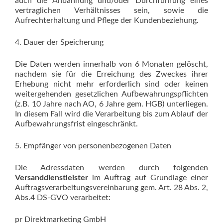
auch die Anbahnung und/oder Durchführung eines
vertraglichen Verhältnisses sein, sowie die
Aufrechterhaltung und Pflege der Kundenbeziehung.
4. Dauer der Speicherung
Die Daten werden innerhalb von 6 Monaten gelöscht,
nachdem sie für die Erreichung des Zweckes ihrer
Erhebung nicht mehr erforderlich sind oder keinen
weitergehenden gesetzlichen Aufbewahrungspflichten
(z.B. 10 Jahre nach AO, 6 Jahre gem. HGB) unterliegen.
In diesem Fall wird die Verarbeitung bis zum Ablauf der
Aufbewahrungsfrist eingeschränkt.
5. Empfänger von personenbezogenen Daten
Die Adressdaten werden durch folgenden
Versanddienstleister
im Auftrag auf Grundlage einer
Auftragsverarbeitungsvereinbarung gem. Art. 28 Abs. 2,
Abs.4 DS-GVO verarbeitet:
pr Direktmarketing GmbH