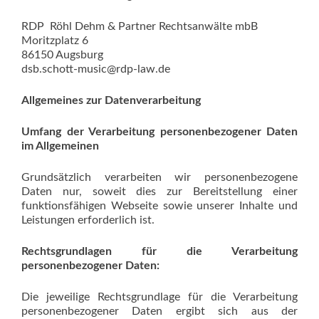
RDP Röhl Dehm & Partner Rechtsanwälte mbB
Moritzplatz 6
86150 Augsburg
dsb.schott-music@rdp-law.de
Allgemeines zur Datenverarbeitung
Umfang der Verarbeitung personenbezogener Daten
im Allgemeinen
Grundsätzlich verarbeiten wir personenbezogene
Daten nur, soweit dies zur Bereitstellung einer
funktionsfähigen Webseite sowie unserer Inhalte und
Leistungen erforderlich ist.
Rechtsgrundlagen für die Verarbeitung
personenbezogener Daten:
Die jeweilige Rechtsgrundlage für die Verarbeitung
personenbezogener Daten ergibt sich aus der