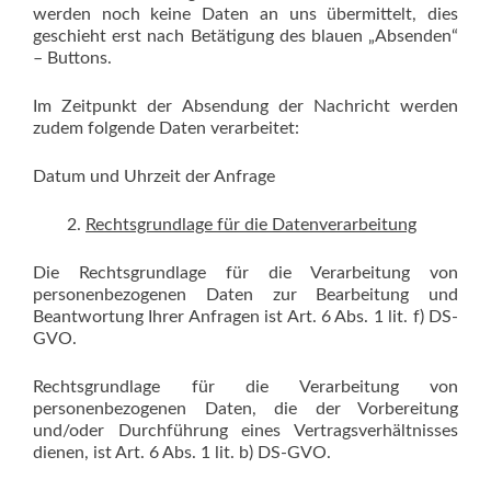
werden noch keine Daten an uns übermittelt, dies
geschieht erst nach Betätigung des blauen „Absenden“
– Buttons.
Im Zeitpunkt der Absendung der Nachricht werden
zudem folgende Daten verarbeitet:
Datum und Uhrzeit der Anfrage
Rechtsgrundlage für die Datenverarbeitung
Die Rechtsgrundlage für die Verarbeitung von
personenbezogenen Daten zur Bearbeitung und
Beantwortung Ihrer Anfragen ist Art. 6 Abs. 1 lit. f) DS-
GVO.
Rechtsgrundlage für die Verarbeitung von
personenbezogenen Daten, die der Vorbereitung
und/oder Durchführung eines Vertragsverhältnisses
dienen, ist Art. 6 Abs. 1 lit. b) DS-GVO.