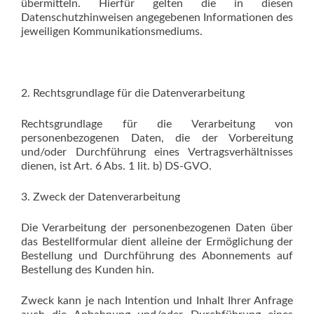
übermitteln. Hierfür gelten die in diesen
Datenschutzhinweisen angegebenen Informationen des
jeweiligen Kommunikationsmediums.
2. Rechtsgrundlage für die Datenverarbeitung
Rechtsgrundlage für die Verarbeitung von
personenbezogenen Daten, die der Vorbereitung
und/oder Durchführung eines Vertragsverhältnisses
dienen, ist Art. 6 Abs. 1 lit. b) DS-GVO.
3. Zweck der Datenverarbeitung
Die Verarbeitung der personenbezogenen Daten über
das Bestellformular dient alleine der Ermöglichung der
Bestellung und Durchführung des Abonnements auf
Bestellung des Kunden hin.
Zweck kann je nach Intention und Inhalt Ihrer Anfrage