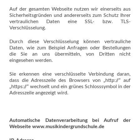
Auf der gesamten Webseite nutzen wir einerseits aus
Sicherheitsgründen und andererseits zum Schutz Ihrer
vertraulichen Daten eine SSL- bzw. TLS-
Verschlüsselung.
Durch diese Verschlüsselung können vertrauliche
Daten, wie zum Beispiel Anfragen oder Bestellungen
die Sie an uns übermitteln, von Dritten nicht
eingesehen werden.
Sie erkennen eine verschlüsselte Verbindung daran,
dass die Adresszeile des Browsers von „http://“ auf
„https://“ wechselt und ein grünes Schlosssymbol in der
Adresszeile angezeigt wird.
Automatische Datenverarbeitung bei Aufruf der
Webseite www.musikindergrundschule.de