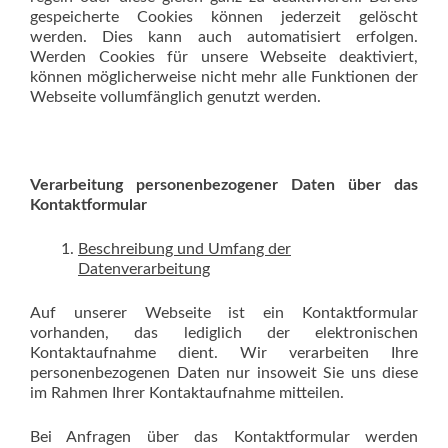
gespeicherte Cookies können jederzeit gelöscht
werden. Dies kann auch automatisiert erfolgen.
Werden Cookies für unsere Webseite deaktiviert,
können möglicherweise nicht mehr alle Funktionen der
Webseite vollumfänglich genutzt werden.
Verarbeitung personenbezogener Daten über das
Kontaktformular
Beschreibung und Umfang der
Datenverarbeitung
Auf unserer Webseite ist ein Kontaktformular
vorhanden, das lediglich der elektronischen
Kontaktaufnahme dient. Wir verarbeiten Ihre
personenbezogenen Daten nur insoweit Sie uns diese
im Rahmen Ihrer Kontaktaufnahme mitteilen.
Bei Anfragen über das Kontaktformular werden