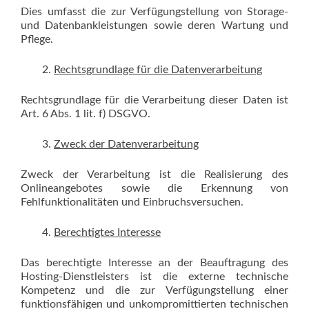
Dies umfasst die zur Verfügungstellung von Storage-
und Datenbankleistungen sowie deren Wartung und
Pflege.
Rechtsgrundlage für die Datenverarbeitung
Rechtsgrundlage für die Verarbeitung dieser Daten ist
Art. 6 Abs. 1 lit. f) DSGVO.
Zweck der Datenverarbeitung
Zweck der Verarbeitung ist die Realisierung des
Onlineangebotes sowie die Erkennung von
Fehlfunktionalitäten und Einbruchsversuchen.
Berechtigtes Interesse
Das berechtigte Interesse an der Beauftragung des
Hosting-Dienstleisters ist die externe technische
Kompetenz und die zur Verfügungstellung einer
funktionsfähigen und unkompromittierten technischen