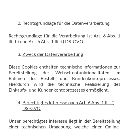
Rechtsgrundlage für die Datenverarbeitung
Rechtsgrundlage für die Verarbeitung ist Art. 6 Abs. 1
lit. b) und Art. 6 Abs, 1 lit. f) DS-GVO.
Zweck der Datenverarbeitung
Diese Cookies enthalten technische Informationen zur
Bereitstellung der Webseitenfunktionalitäten im
Rahmen des Bestell- und Kundenkontoprozesses.
Hierdurch wird die technische Realisierung des
Einkaufs- und Kundenkontoprozesses ermöglicht.
Berechtigtes Interesse nach Art. 6 Abs. 1 lit. f)
DS-GVO
Unser berechtigtes Interesse liegt in der Bereitstellung
einer technischen Umgebung, welche einen Online-