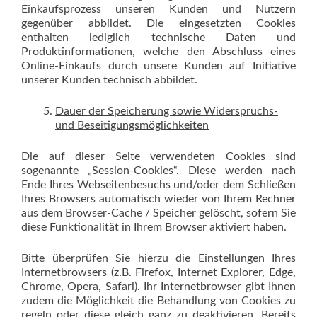
Einkaufsprozess unseren Kunden und Nutzern
gegenüber abbildet. Die eingesetzten Cookies
enthalten lediglich technische Daten und
Produktinformationen, welche den Abschluss eines
Online-Einkaufs durch unsere Kunden auf Initiative
unserer Kunden technisch abbildet.
Dauer der Speicherung sowie Widerspruchs-
und Beseitigungsmöglichkeiten
Die auf dieser Seite verwendeten Cookies sind
sogenannte „Session-Cookies“. Diese werden nach
Ende Ihres Webseitenbesuchs und/oder dem Schließen
Ihres Browsers automatisch wieder von Ihrem Rechner
aus dem Browser-Cache / Speicher gelöscht, sofern Sie
diese Funktionalität in Ihrem Browser aktiviert haben.
Bitte überprüfen Sie hierzu die Einstellungen Ihres
Internetbrowsers (z.B. Firefox, Internet Explorer, Edge,
Chrome, Opera, Safari). Ihr Internetbrowser gibt Ihnen
zudem die Möglichkeit die Behandlung von Cookies zu
regeln oder diese gleich ganz zu deaktivieren. Bereits