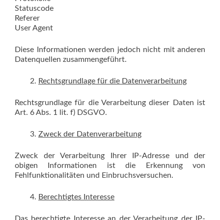
Statuscode
Referer
User Agent
Diese Informationen werden jedoch nicht mit anderen
Datenquellen zusammengeführt.
Rechtsgrundlage für die Datenverarbeitung
Rechtsgrundlage für die Verarbeitung dieser Daten ist
Art. 6 Abs. 1 lit. f) DSGVO.
Zweck der Datenverarbeitung
Zweck der Verarbeitung Ihrer IP-Adresse und der
obigen Informationen ist die Erkennung von
Fehlfunktionalitäten und Einbruchsversuchen.
Berechtigtes Interesse
Das berechtigte Interesse an der Verarbeitung der IP-