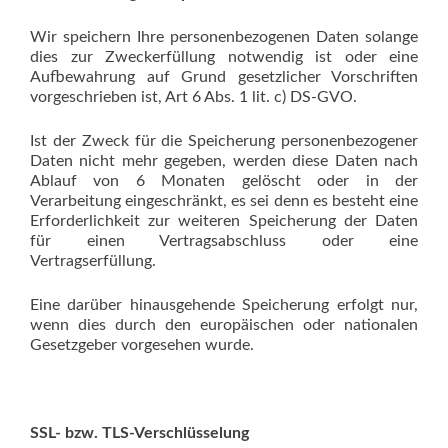
Wir speichern Ihre personenbezogenen Daten solange
dies zur Zweckerfüllung notwendig ist oder eine
Aufbewahrung auf Grund gesetzlicher Vorschriften
vorgeschrieben ist, Art 6 Abs. 1 lit. c) DS-GVO.
Ist der Zweck für die Speicherung personenbezogener
Daten nicht mehr gegeben, werden diese Daten nach
Ablauf von 6 Monaten gelöscht oder in der
Verarbeitung eingeschränkt, es sei denn es besteht eine
Erforderlichkeit zur weiteren Speicherung der Daten
für einen Vertragsabschluss oder eine
Vertragserfüllung.
Eine darüber hinausgehende Speicherung erfolgt nur,
wenn dies durch den europäischen oder nationalen
Gesetzgeber vorgesehen wurde.
SSL- bzw. TLS-Verschlüsselung