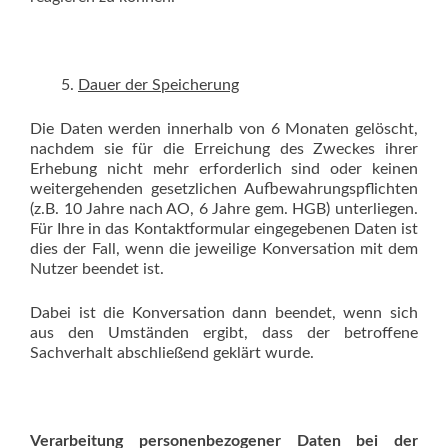
Dauer der Speicherung
Die Daten werden innerhalb von 6 Monaten gelöscht,
nachdem sie für die Erreichung des Zweckes ihrer
Erhebung nicht mehr erforderlich sind oder keinen
weitergehenden gesetzlichen Aufbewahrungspflichten
(z.B. 10 Jahre nach AO, 6 Jahre gem. HGB) unterliegen.
Für Ihre in das Kontaktformular eingegebenen Daten ist
dies der Fall, wenn die jeweilige Konversation mit dem
Nutzer beendet ist.
Dabei ist die Konversation dann beendet, wenn sich
aus den Umständen ergibt, dass der betroffene
Sachverhalt abschließend geklärt wurde.
Verarbeitung personenbezogener Daten bei der