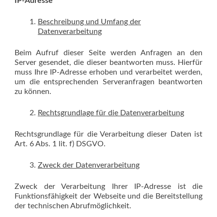
IP-Adresse
Beschreibung und Umfang der
Datenverarbeitung
Beim Aufruf dieser Seite werden Anfragen an den
Server gesendet, die dieser beantworten muss. Hierfür
muss Ihre IP-Adresse erhoben und verarbeitet werden,
um die entsprechenden Serveranfragen beantworten
zu können.
Rechtsgrundlage für die Datenverarbeitung
Rechtsgrundlage für die Verarbeitung dieser Daten ist
Art. 6 Abs. 1 lit. f) DSGVO.
Zweck der Datenverarbeitung
Zweck der Verarbeitung Ihrer IP-Adresse ist die
Funktionsfähigkeit der Webseite und die Bereitstellung
der technischen Abrufmöglichkeit.