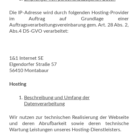
Die IP-Adresse wird durch folgenden Hosting-Provider
im Auftrag auf Grundlage einer
Auftragsverarbeitungsvereinbarung gem. Art. 28 Abs. 2,
Abs.4 DS-GVO verarbeitet:
1&1 Internet SE
Elgendorfer Straße 57
56410 Montabaur
Hosting
Beschreibung und Umfang der
Datenverarbeitung
Wir nutzen zur technischen Realisierung der Webseite
und deren Abrufbarkeit sowie deren technische
Wartung Leistungen unseres Hosting-Dienstleisters.