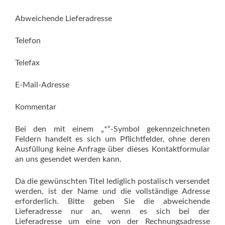
Abweichende Lieferadresse
Telefon
Telefax
E-Mail-Adresse
Kommentar
Bei den mit einem „*“-Symbol gekennzeichneten
Feldern handelt es sich um Pflichtfelder, ohne deren
Ausfüllung keine Anfrage über dieses Kontaktformular
an uns gesendet werden kann.
Da die gewünschten Titel lediglich postalisch versendet
werden, ist der Name und die vollständige Adresse
erforderlich. Bitte geben Sie die abweichende
Lieferadresse nur an, wenn es sich bei der
Lieferadresse um eine von der Rechnungsadresse