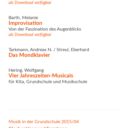
als Download verfügbar
Barth, Melanie
Improvisation
Von der Faszination des Augenblicks
als Download verfügbar
Tarkmann, Andreas N. / Streul, Eberhard
Das Mondklavier
Hering, Wolfgang
Vier Jahreszeiten-Musicals
für Kita, Grundschule und Musikschule
Beitrags-
Musik in der Grundschule 2015/04