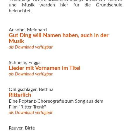
und Musik werden hier für die Grundschule
beleuchtet.
Ansohn, Meinhard
Gut Ding will Namen haben, auch in der
Musik
als Download verfügbar
Schnelle, Frigga
Lieder mit Vornamen im Titel
als Download verfügbar
Ohligschläger, Bettina
Ritterlich
Eine Poptanz-Choreografie zum Song aus dem
Film "Ritter Trenk"
als Download verfügbar
Reuver, Birte