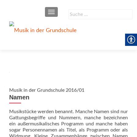
SCHALTE NAVIGATION
Suche
nach:
Musik in der Grundschule 2016/01
Namen
Musikstücke werden benannt. Manche Namen sind nur
Gattungsbegriffe und Nummern, manche bezeichnen
ein außermusikalisches Programm und manche haben
sogar Personennamen als Titel, als Programm oder als
Widmung. Kleine Zusammenhänge zwischen Namen