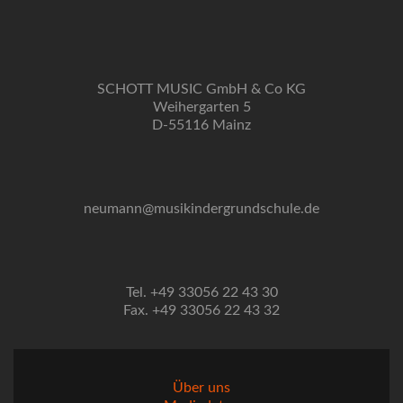
SCHOTT MUSIC GmbH & Co KG
Weihergarten 5
D-55116 Mainz
neumann@musikindergrundschule.de
Tel. +49 33056 22 43 30
Fax. +49 33056 22 43 32
Über uns