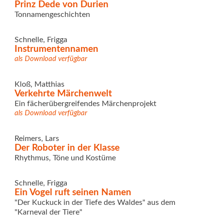
Prinz Dede von Durien
Tonnamengeschichten
Schnelle, Frigga
Instrumentennamen
als Download verfügbar
Kloß, Matthias
Verkehrte Märchenwelt
Ein fächerübergreifendes Märchenprojekt
als Download verfügbar
Reimers, Lars
Der Roboter in der Klasse
Rhythmus, Töne und Kostüme
Schnelle, Frigga
Ein Vogel ruft seinen Namen
"Der Kuckuck in der Tiefe des Waldes" aus dem
"Karneval der Tiere"