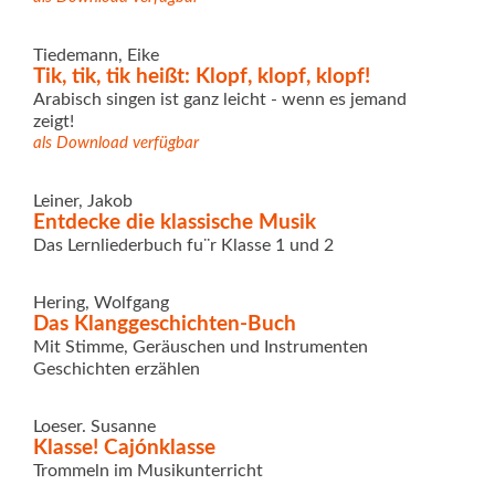
Tiedemann, Eike
Tik, tik, tik heißt: Klopf, klopf, klopf!
Arabisch singen ist ganz leicht - wenn es jemand
zeigt!
als Download verfügbar
Leiner, Jakob
Entdecke die klassische Musik
Das Lernliederbuch fu¨r Klasse 1 und 2
Hering, Wolfgang
Das Klanggeschichten-Buch
Mit Stimme, Geräuschen und Instrumenten
Geschichten erzählen
Loeser. Susanne
Klasse! Cajónklasse
Trommeln im Musikunterricht