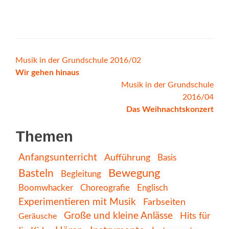
Beitrags-
Musik in der Grundschule 2016/02
Wir gehen hinaus
Navigation
Musik in der Grundschule
2016/04
Das Weihnachtskonzert
Themen
Anfangsunterricht
Aufführung
Basis
Bewegung
Basteln
Begleitung
Choreografie
Englisch
Boomwhacker
Experimentieren mit Musik
Farbseiten
Große und kleine Anlässe
Hits für
Geräusche