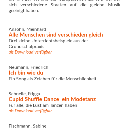
sich verschiedene Staaten auf die gleiche Musik
geeinigt haben.
Ansohn, Meinhard
Alle Menschen sind verschieden gleich
Drei kleine Unterrichtsbeispiele aus der
Grundschulpraxis
als Download verfügbar
Neumann, Friedrich
Ich bin wie du
Ein Song als Zeichen für die Menschlichkeit
Schnelle, Frigga
Cupid Shuffle Dance  ein Modetanz
Für alle, die Lust am Tanzen haben
als Download verfügbar
Fischmann, Sabine