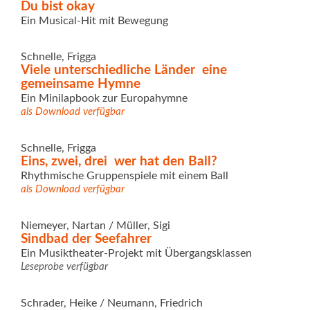
Du bist okay
Ein Musical-Hit mit Bewegung
Schnelle, Frigga
Viele unterschiedliche Länder  eine
gemeinsame Hymne
Ein Minilapbook zur Europahymne
als Download verfügbar
Schnelle, Frigga
Eins, zwei, drei  wer hat den Ball?
Rhythmische Gruppenspiele mit einem Ball
als Download verfügbar
Niemeyer, Nartan / Müller, Sigi
Sindbad der Seefahrer
Ein Musiktheater-Projekt mit Übergangsklassen
Leseprobe verfügbar
Schrader, Heike / Neumann, Friedrich