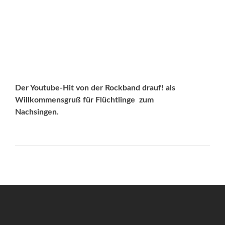
Der Youtube-Hit von der Rockband drauf! als
Willkommensgruß für Flüchtlinge  zum
Nachsingen.