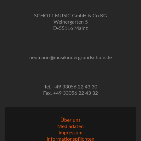
SCHOTT MUSIC GmbH & Co KG
Weihergarten 5
D-55116 Mainz
neumann@musikindergrundschule.de
Tel. +49 33056 22 43 30
Fax. +49 33056 22 43 32
Über uns
Mediadaten
Impressum
Informationspflichten