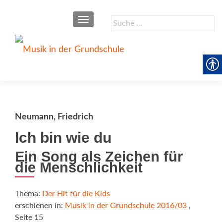
SCHALTE NAVIGATION
Suche
nach:
Neumann, Friedrich
Ich bin wie du
Ein Song als Zeichen für
die Menschlichkeit
Thema:
Der Hit für die Kids
erschienen in:
Musik in der Grundschule 2016/03
,
Seite 15