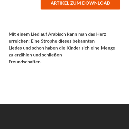
ARTIKEL ZUM DOWNLOAD
Mit einem Lied auf Arabisch kann man das Herz
erreichen: Eine Strophe dieses bekannten
Liedes und schon haben die Kinder sich eine Menge
zu erzählen und schließen
Freundschaften.