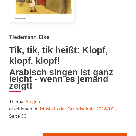
Tiedemann, Eike
Tik, tik, tik heißt: Klopf,
klopf, klopf!
Arabisch singen ist ganz
leicht - wenn es jemand
zeigt!
Thema:
Singen
erschienen in:
Musik in der Grundschule 2016/03
,
Seite 50