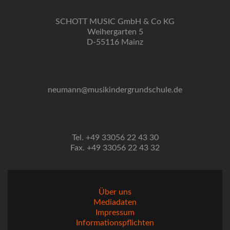
SCHOTT MUSIC GmbH & Co KG
Weihergarten 5
D-55116 Mainz
neumann@musikindergrundschule.de
Tel. +49 33056 22 43 30
Fax. +49 33056 22 43 32
Über uns
Mediadaten
Impressum
Informationspflichten