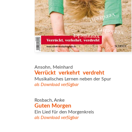
Ansohn, Meinhard
Verrückt  verkehrt  verdreht
Musikalisches Lernen neben der Spur
als Download verfügbar
Rosbach, Anke
Guten Morgen
Ein Lied für den Morgenkreis
als Download verfügbar