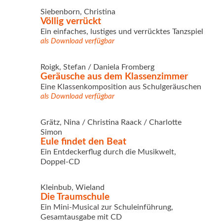
Siebenborn, Christina
Völlig verrückt
Ein einfaches, lustiges und verrücktes Tanzspiel
als Download verfügbar
Roigk, Stefan / Daniela Fromberg
Geräusche aus dem Klassenzimmer
Eine Klassenkomposition aus Schulgeräuschen
als Download verfügbar
Grätz, Nina / Christina Raack / Charlotte
Simon
Eule findet den Beat
Ein Entdeckerflug durch die Musikwelt,
Doppel-CD
Kleinbub, Wieland
Die Traumschule
Ein Mini-Musical zur Schuleinführung,
Gesamtausgabe mit CD