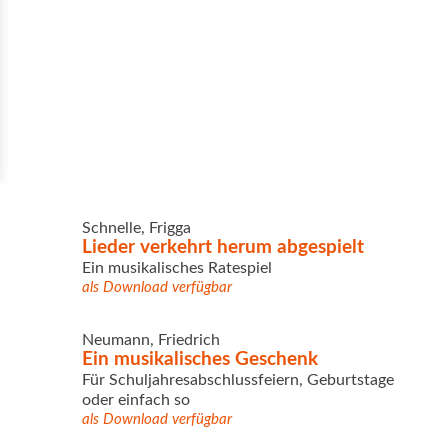
Schnelle, Frigga
Lieder verkehrt herum abgespielt
Ein musikalisches Ratespiel
als Download verfügbar
Neumann, Friedrich
Ein musikalisches Geschenk
Für Schuljahresabschlussfeiern, Geburtstage
oder einfach so
als Download verfügbar