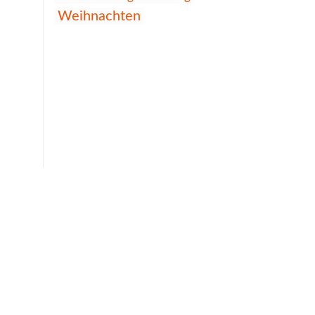
Weihnachten