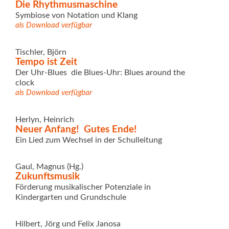
Die Rhythmusmaschine
Symbiose von Notation und Klang
als Download verfügbar
Tischler, Björn
Tempo ist Zeit
Der Uhr-Blues  die Blues-Uhr: Blues around the
clock
als Download verfügbar
Herlyn, Heinrich
Neuer Anfang!  Gutes Ende!
Ein Lied zum Wechsel in der Schulleitung
Gaul, Magnus (Hg.)
Zukunftsmusik
Förderung musikalischer Potenziale in
Kindergarten und Grundschule
Hilbert, Jörg und Felix Janosa