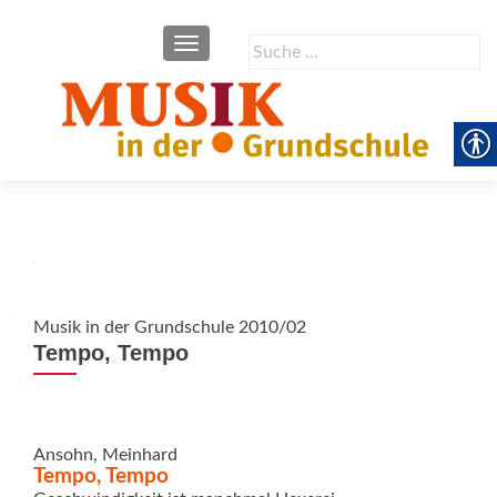
SCHALTE NAVIGATION
Suche
nach:
Musik in der Grundschule 2010/02
Tempo, Tempo
Ansohn, Meinhard
Tempo, Tempo