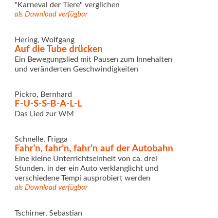
"Karneval der Tiere" verglichen
als Download verfügbar
Hering, Wolfgang
Auf die Tube drücken
Ein Bewegungslied mit Pausen zum Innehalten
und veränderten Geschwindigkeiten
Pickro, Bernhard
F-U-S-S-B-A-L-L
Das Lied zur WM
Schnelle, Frigga
Fahr’n, fahr’n, fahr’n auf der Autobahn
Eine kleine Unterrichtseinheit von ca. drei
Stunden, in der ein Auto verklanglicht und
verschiedene Tempi ausprobiert werden
als Download verfügbar
Tschirner, Sebastian