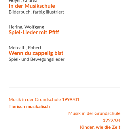
Hoyer, Andrea
In der Musikschule
Bilderbuch, farbig illustriert
Hering, Wolfgang
Spiel-Lieder mit Pfiff
Metcalf , Robert
Wenn du zappelig bist
Spiel- und Bewegungslieder
Beitrags-
Musik in der Grundschule 1999/01
Tierisch musikalisch
Navigation
Musik in der Grundschule
1999/04
Kinder, wie die Zeit