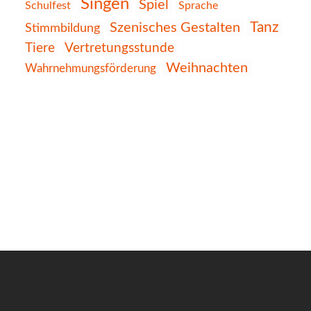
Singen
Spiel
Schulfest
Sprache
Tanz
Szenisches Gestalten
Stimmbildung
Tiere
Vertretungsstunde
Weihnachten
Wahrnehmungsförderung