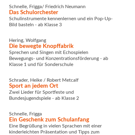
Schnelle, Frigga/ Friedrich Neumann
Das Schulorchester
Schulinstrumente kennenlernen und ein Pop-Up-
Bild basteln - ab Klasse 3
Hering, Wolfgang
Die bewegte Knopffabrik
Sprechen und Singen mit Echospielen
Bewegungs- und Konzentrationsförderung - ab
Klasse 1 und für Sonderschule
Schrader, Heike / Robert Metcalf
Sport an jedem Ort
Zwei Lieder für Sportfeste und
Bundesjugendspiele - ab Klasse 2
Schnelle, Frigga
Ein Geschenk zum Schulanfang
Eine Begrüßung in vielen Sprachen mit einer
kinderleichten Präsentation und Tipps zum