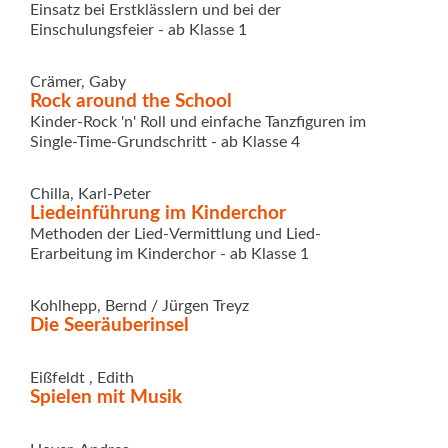
Einsatz bei Erstklässlern und bei der
Einschulungsfeier - ab Klasse 1
Crämer, Gaby
Rock around the School
Kinder-Rock 'n' Roll und einfache Tanzfiguren im
Single-Time-Grundschritt - ab Klasse 4
Chilla, Karl-Peter
Liedeinführung im Kinderchor
Methoden der Lied-Vermittlung und Lied-
Erarbeitung im Kinderchor - ab Klasse 1
Kohlhepp, Bernd / Jürgen Treyz
Die Seeräuberinsel
Eißfeldt , Edith
Spielen mit Musik