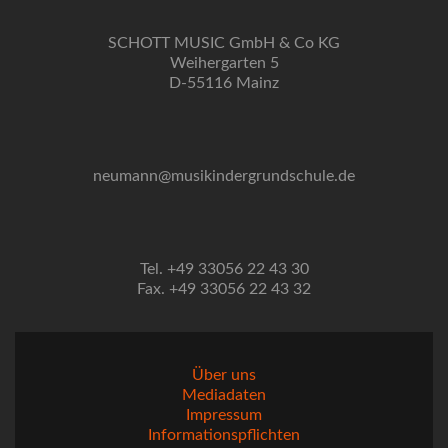
SCHOTT MUSIC GmbH & Co KG
Weihergarten 5
D-55116 Mainz
neumann@musikindergrundschule.de
Tel. +49 33056 22 43 30
Fax. +49 33056 22 43 32
Über uns
Mediadaten
Impressum
Informationspflichten