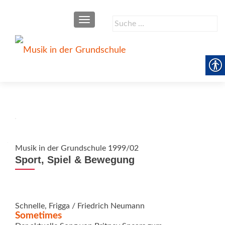
SCHALTE NAVIGATION
Suche
nach:
Musik in der Grundschule 1999/02
Sport, Spiel & Bewegung
Schnelle, Frigga / Friedrich Neumann
Sometimes