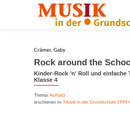
Crämer, Gaby
Rock around the Schoo
Kinder-Rock 'n' Roll und einfache 
Klasse 4
Thema:
Aufsatz
erschienen in:
Musik in der Grundschule 1999