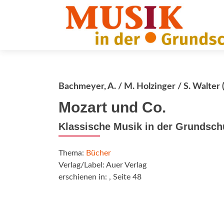
Bachmeyer, A. / M. Holzinger / S. Walter 
Mozart und Co.
Klassische Musik in der Grundsch
Thema:
Bücher
Verlag/Label: Auer Verlag
erschienen in:
, Seite 48