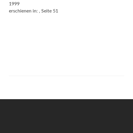
1999
erschienen in:
, Seite 51