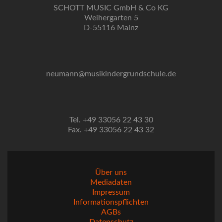
SCHOTT MUSIC GmbH & Co KG
Weihergarten 5
D-55116 Mainz
neumann@musikindergrundschule.de
Tel. +49 33056 22 43 30
Fax. +49 33056 22 43 32
Über uns
Mediadaten
Impressum
Informationspflichten
AGBs