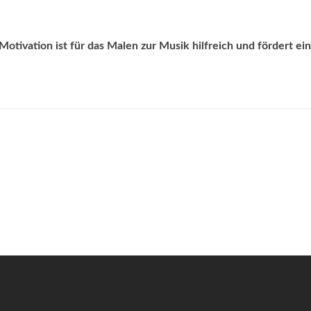
otivation ist für das Malen zur Musik hilfreich und fördert ein