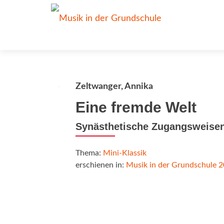
Zeltwanger, Annika
Eine fremde Welt
Synästhetische Zugangsweisen
Thema:
Mini-Klassik
erschienen in:
Musik in der Grundschule 