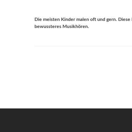
Die meisten Kinder malen oft und gern. Diese M
bewussteres Musikhören.