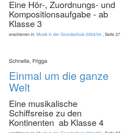
Eine Hör-, Zuordnungs- und
Kompositionsaufgabe - ab
Klasse 3
erschienen in:
Musik in der Grundschule 2004/04
, Seite 27
Schnelle, Frigga
Einmal um die ganze
Welt
Eine musikalische
Schiffsreise zu den
Kontinenten  ab Klasse 4