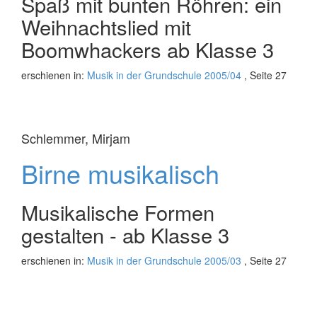
Spaß mit bunten Röhren: ein
Weihnachtslied mit
Boomwhackers ab Klasse 3
erschienen in:
Musik in der Grundschule 2005/04
, Seite 27
Schlemmer, Mirjam
Birne musikalisch
Musikalische Formen
gestalten - ab Klasse 3
erschienen in:
Musik in der Grundschule 2005/03
, Seite 27