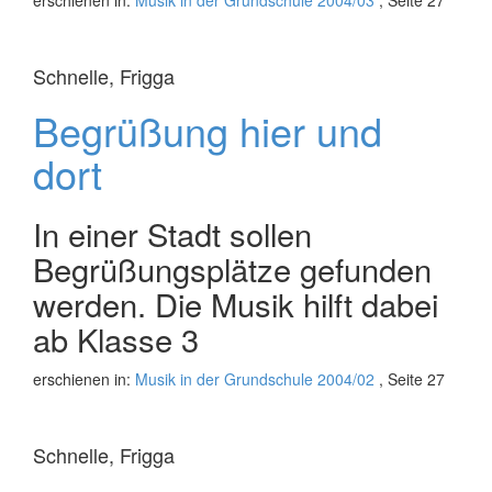
erschienen in:
Musik in der Grundschule 2004/03
, Seite 27
Schnelle, Frigga
Begrüßung hier und
dort
In einer Stadt sollen
Begrüßungsplätze gefunden
werden. Die Musik hilft dabei 
ab Klasse 3
erschienen in:
Musik in der Grundschule 2004/02
, Seite 27
Schnelle, Frigga