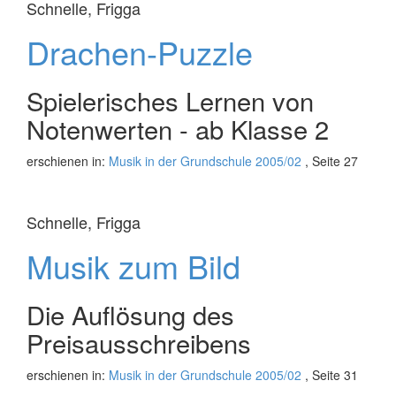
Schnelle, Frigga
Drachen-Puzzle
Spielerisches Lernen von
Notenwerten - ab Klasse 2
erschienen in:
Musik in der Grundschule 2005/02
, Seite 27
Schnelle, Frigga
Musik zum Bild
Die Auflösung des
Preisausschreibens
erschienen in:
Musik in der Grundschule 2005/02
, Seite 31