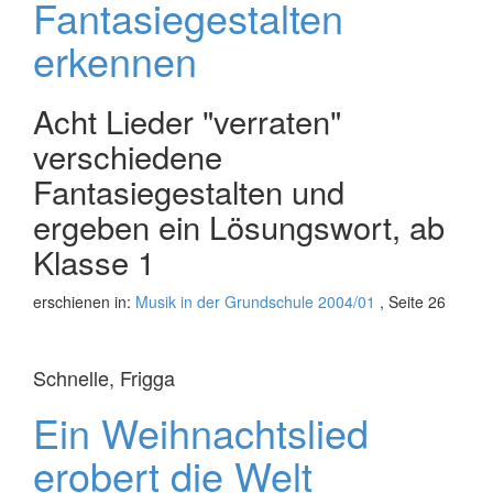
Fantasiegestalten
erkennen
Acht Lieder "verraten"
verschiedene
Fantasiegestalten und
ergeben ein Lösungswort, ab
Klasse 1
erschienen in:
Musik in der Grundschule 2004/01
, Seite 26
Schnelle, Frigga
Ein Weihnachtslied
erobert die Welt