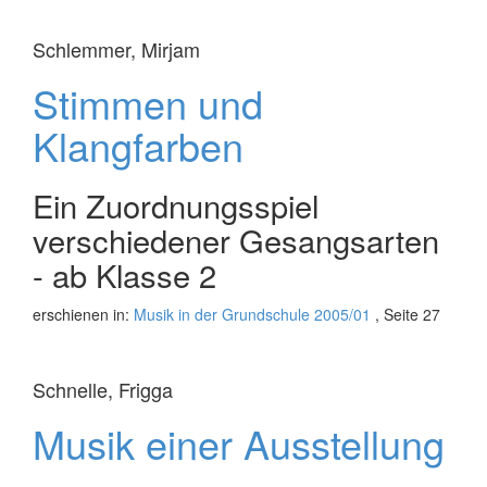
Schlemmer, Mirjam
Stimmen und
Klangfarben
Ein Zuordnungsspiel
verschiedener Gesangsarten
- ab Klasse 2
erschienen in:
Musik in der Grundschule 2005/01
, Seite 27
Schnelle, Frigga
Musik einer Ausstellung