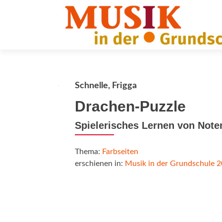
Schnelle, Frigga
Drachen-Puzzle
Spielerisches Lernen von Note
Thema:
Farbseiten
erschienen in:
Musik in der Grundschule 