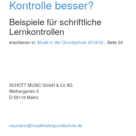
Kontrolle besser?
Beispiele für schriftliche
Lernkontrollen
erschienen in:
Musik in der Grundschule 2018/02
, Seite 24
SCHOTT MUSIC GmbH & Co KG
Weihergarten 5
D-55116 Mainz
neumann@musikindergrundschule.de