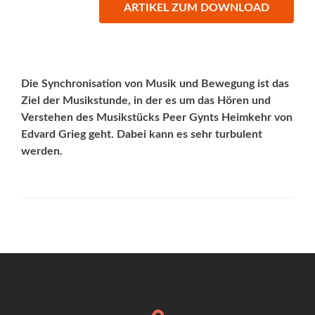
ARTIKEL ZUM DOWNLOAD
Die Synchronisation von Musik und Bewegung ist das
Ziel der Musikstunde, in der es um das Hören und
Verstehen des Musikstücks Peer Gynts Heimkehr von
Edvard Grieg geht. Dabei kann es sehr turbulent
werden.