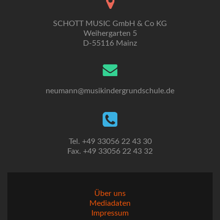
SCHOTT MUSIC GmbH & Co KG
Weihergarten 5
D-55116 Mainz
neumann@musikindergrundschule.de
Tel. +49 33056 22 43 30
Fax. +49 33056 22 43 32
Über uns
Mediadaten
Impressum