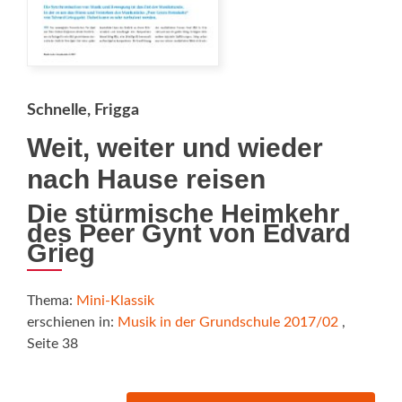
Schnelle, Frigga
Weit, weiter und wieder
nach Hause reisen
Die stürmische Heimkehr
des Peer Gynt von Edvard
Grieg
Thema:
Mini-Klassik
erschienen in:
Musik in der Grundschule 2017/02
,
Seite 38