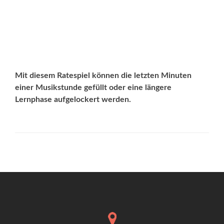
Mit diesem Ratespiel können die letzten Minuten
einer Musikstunde gefüllt oder eine längere
Lernphase aufgelockert werden.