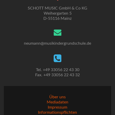
SCHOTT MUSIC GmbH & Co KG
Weihergarten 5
D-55116 Mainz
neumann@musikindergrundschule.de
Tel. +49 33056 22 43 30
Fax. +49 33056 22 43 32
Über uns
Mediadaten
Impressum
Informationspflichten