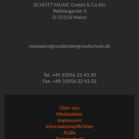
SCHOTT MUSIC GmbH & Co KG
Weihergarten 5
D-55116 Mainz
neumann@musikindergrundschule.de
Tel. +49 33056 22 43 30
Fax. +49 33056 22 43 32
Über uns
Mediadaten
Impressum
Informationspflichten
AGBs