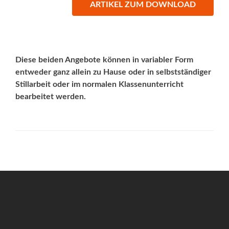
ARTIKEL ZUM DOWNLOAD
Diese beiden Angebote können in variabler Form
entweder ganz allein zu Hause oder in selbstständiger
Stillarbeit oder im normalen Klassenunterricht
bearbeitet werden.