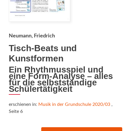
Neumann, Friedrich
Tisch-Beats und
Kunstformen
Ein Rhythmusspiel und
eine Form-Analyse – alles
für die selbstständige
Schülertätigkeit
erschienen in:
Musik in der Grundschule 2020/03
,
Seite 6