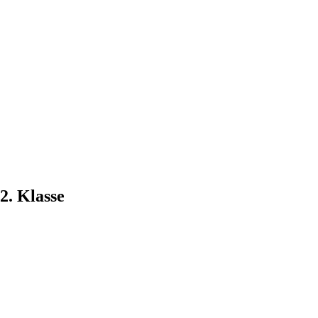
2. Klasse