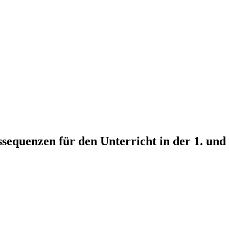
sequenzen für den Unterricht in der 1. und 