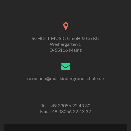
SCHOTT MUSIC GmbH & Co KG
Weihergarten 5
D-55116 Mainz
neumann@musikindergrundschule.de
Tel. +49 33056 22 43 30
Fax. +49 33056 22 43 32