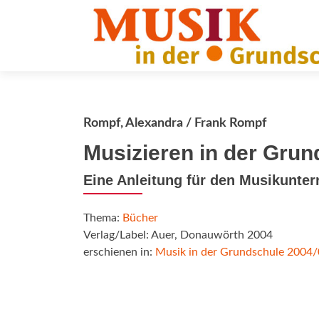
Rompf, Alexandra / Frank Rompf
Musizieren in der Grun
Eine Anleitung für den Musikunterr
Thema:
Bücher
Verlag/Label: Auer, Donauwörth 2004
erschienen in:
Musik in der Grundschule 2004