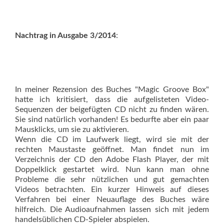
Nachtrag in Ausgabe 3/2014
:
In meiner Rezension des Buches "Magic Groove Box"
hatte ich kritisiert, dass die aufgelisteten Video-
Sequenzen der beigefügten CD nicht zu finden wären.
Sie sind natürlich vorhanden! Es bedurfte aber ein paar
Mausklicks, um sie zu aktivieren.
Wenn die CD im Laufwerk liegt, wird sie mit der
rechten Maustaste geöffnet. Man findet nun im
Verzeichnis der CD den Adobe Flash Player, der mit
Doppelklick gestartet wird. Nun kann man ohne
Probleme die sehr nützlichen und gut gemachten
Videos betrachten. Ein kurzer Hinweis auf dieses
Verfahren bei einer Neuauflage des Buches wäre
hilfreich. Die Audioaufnahmen lassen sich mit jedem
handelsüblichen CD-Spieler abspielen.