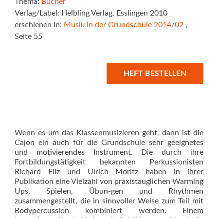
Thema:
Bücher
Verlag/Label: Helbling Verlag, Esslingen 2010
erschienen in:
Musik in der Grundschule 2014/02
,
Seite 55
HEFT BESTELLEN
Wenn es um das Klassenmusizieren geht, dann ist die
Cajon ein auch für die Grundschule sehr geeignetes
und motivierendes Instrument. Die durch ihre
Fortbildungstätigkeit bekannten Perkussionisten
Richard Filz und Ulrich Moritz haben in ihrer
Publikation eine Vielzahl von praxistauglichen Warming
Ups, Spielen, Übun-gen und Rhythmen
zusammengestellt, die in sinnvoller Weise zum Teil mit
Bodypercussion kombiniert werden. Einem