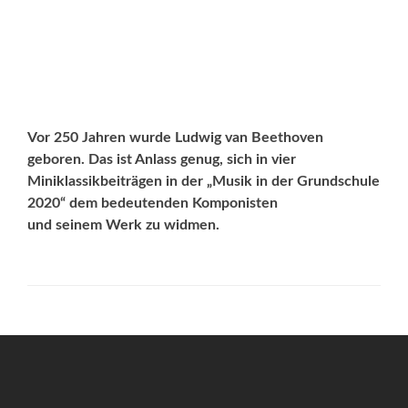
Vor 250 Jahren wurde Ludwig van Beethoven
geboren. Das ist Anlass genug, sich in vier
Miniklassikbeiträgen in der „Musik in der Grundschule
2020“ dem bedeutenden Komponisten
und seinem Werk zu widmen.