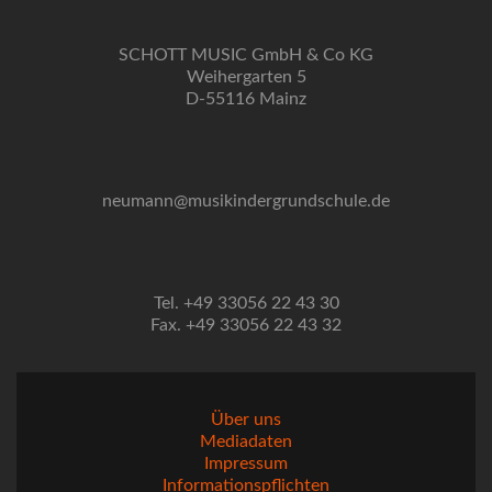
SCHOTT MUSIC GmbH & Co KG
Weihergarten 5
D-55116 Mainz
neumann@musikindergrundschule.de
Tel. +49 33056 22 43 30
Fax. +49 33056 22 43 32
Über uns
Mediadaten
Impressum
Informationspflichten