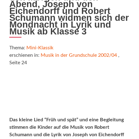
Abend, Joseph von
Eichendorff und Robert
Schumann widmen sich der
Mondnacht in Lyrik und
Musik ab Klasse 3
Thema:
Mini-Klassik
erschienen in:
Musik in der Grundschule 2002/04
,
Seite 24
Das kleine Lied “Früh und spät” und eine Begleitung
stimmen die Kinder auf die Musik von Robert
Schumann und die Lyrik von Joseph von Eichendorff