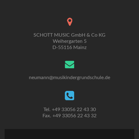
SCHOTT MUSIC GmbH & Co KG
Weihergarten 5
D-55116 Mainz
neumann@musikindergrundschule.de
Tel. +49 33056 22 43 30
Fax. +49 33056 22 43 32