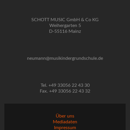
SCHOTT MUSIC GmbH & Co KG
Weihergarten 5
D-55116 Mainz
neumann@musikindergrundschule.de
Tel. +49 33056 22 43 30
Fax. +49 33056 22 43 32
Über uns
Mediadaten
Impressum