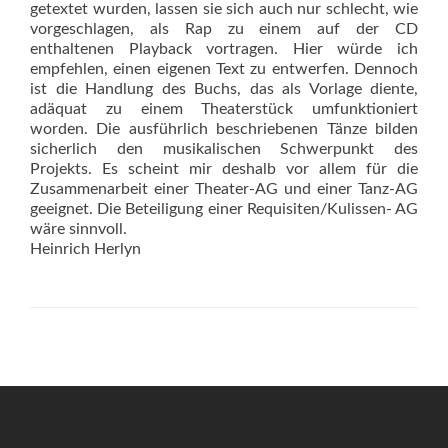
getextet wurden, lassen sie sich auch nur schlecht, wie
vorgeschlagen, als Rap zu einem auf der CD
enthaltenen Playback vortragen. Hier würde ich
empfehlen, einen eigenen Text zu entwerfen. Dennoch
ist die Handlung des Buchs, das als Vorlage diente,
adäquat zu einem Theaterstück umfunktioniert
worden. Die ausführlich beschriebenen Tänze bilden
sicherlich den musikalischen Schwerpunkt des
Projekts. Es scheint mir deshalb vor allem für die
Zusammenarbeit einer Theater-AG und einer Tanz-AG
geeignet. Die Beteiligung einer Requisiten/Kulissen- AG
wäre sinnvoll.
Heinrich Herlyn