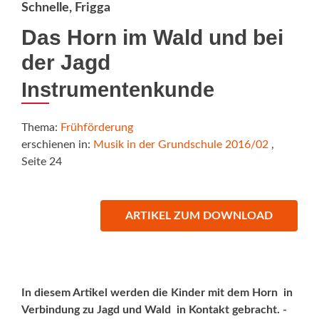
Schnelle, Frigga
Das Horn im Wald und bei
der Jagd
Instrumentenkunde
Thema:
Frühförderung
erschienen in:
Musik in der Grundschule 2016/02
,
Seite 24
ARTIKEL ZUM DOWNLOAD
In diesem Artikel werden die Kinder mit dem Horn  in
Verbindung zu Jagd und Wald  in Kontakt gebracht. ­