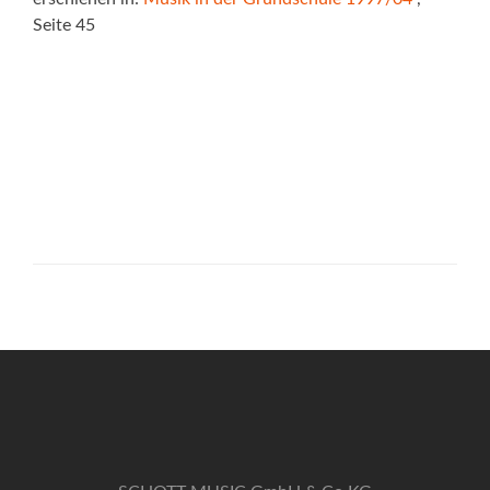
Seite 45