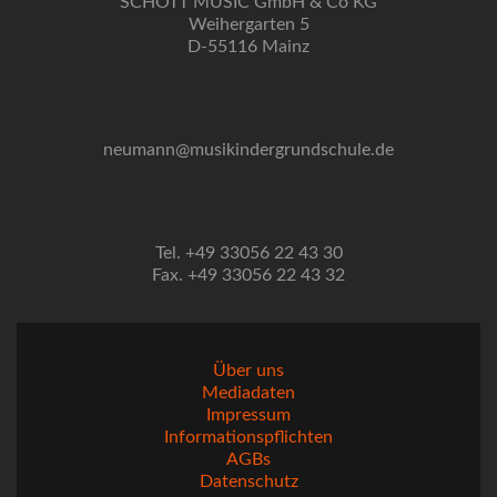
SCHOTT MUSIC GmbH & Co KG
Weihergarten 5
D-55116 Mainz
neumann@musikindergrundschule.de
Tel. +49 33056 22 43 30
Fax. +49 33056 22 43 32
Über uns
Mediadaten
Impressum
Informationspflichten
AGBs
Datenschutz