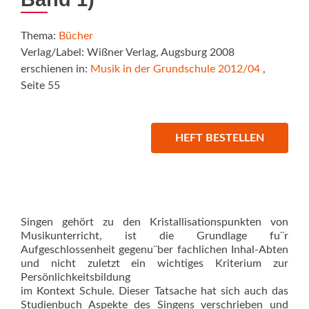
Thema:
Bücher
Verlag/Label: Wißner Verlag, Augsburg 2008
erschienen in:
Musik in der Grundschule 2012/04
,
Seite 55
HEFT BESTELLEN
Singen gehört zu den Kristallisationspunkten von
Musikunterricht, ist die Grundlage fu¨r
Aufgeschlossenheit gegenu¨ber fachlichen Inhal-Abten
und nicht zuletzt ein wichtiges Kriterium zur
Persönlichkeitsbildung
im Kontext Schule. Dieser Tatsache hat sich auch das
Studienbuch Aspekte des Singens verschrieben und