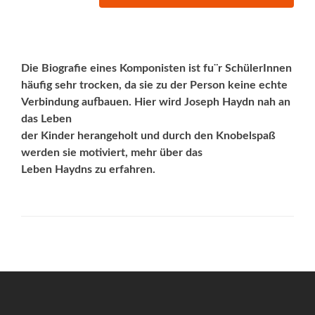
Die Biografie eines Komponisten ist fu¨r SchülerInnen
häufig sehr trocken, da sie zu der Person keine echte
Verbindung aufbauen. Hier wird Joseph Haydn nah an
das Leben
der Kinder herangeholt und durch den Knobelspaß
werden sie motiviert, mehr über das
Leben Haydns zu erfahren.