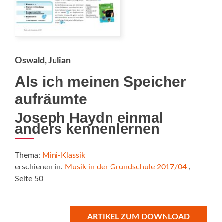
Oswald, Julian
Als ich meinen Speicher
aufräumte
Joseph Haydn einmal
anders kennenlernen
Thema:
Mini-Klassik
erschienen in:
Musik in der Grundschule 2017/04
,
Seite 50
ARTIKEL ZUM DOWNLOAD