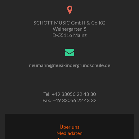
SCHOTT MUSIC GmbH & Co KG
Weihergarten 5
D-55116 Mainz
neumann@musikindergrundschule.de
Tel. +49 33056 22 43 30
Fax. +49 33056 22 43 32
Über uns
Mediadaten