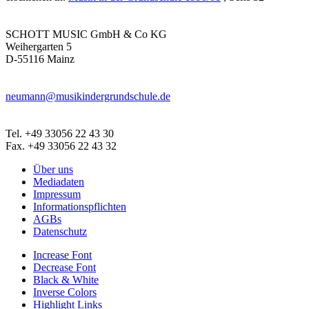
SCHOTT MUSIC GmbH & Co KG
Weihergarten 5
D-55116 Mainz
neumann@musikindergrundschule.de
Tel. +49 33056 22 43 30
Fax. +49 33056 22 43 32
Über uns
Mediadaten
Impressum
Informationspflichten
AGBs
Datenschutz
Increase Font
Decrease Font
Black & White
Inverse Colors
Highlight Links