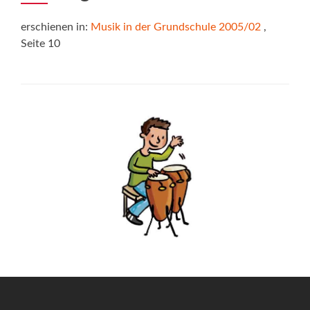
erschienen in:
Musik in der Grundschule 2005/02
,
Seite 10