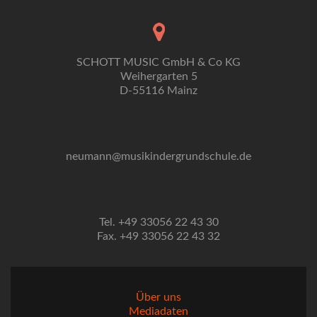
SCHOTT MUSIC GmbH & Co KG
Weihergarten 5
D-55116 Mainz
neumann@musikindergrundschule.de
Tel. +49 33056 22 43 30
Fax. +49 33056 22 43 32
Über uns
Mediadaten