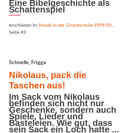
Eine Bibelgeschichte als
Schattenspiel
erschienen in:
Musik in der Grundschule 1999/01
,
Seite 43
Schnelle, Frigga
Nikolaus, pack die
Taschen aus!
Im Sack vom Nikolaus
befinden sich nicht nur
Geschenke, sondern auch
Spiele, Lieder und
Basteleien. Wie gut, dass
sein Sack ein Loch hatte ...