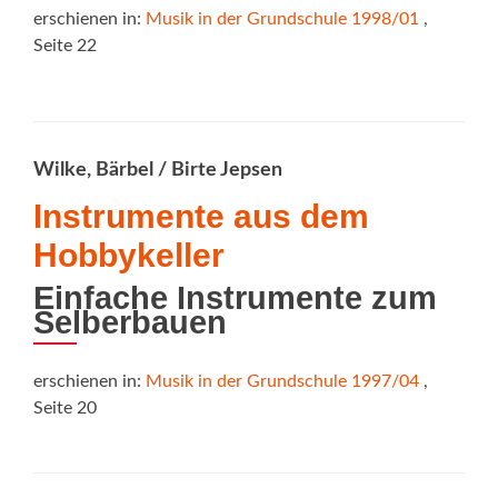
erschienen in:
Musik in der Grundschule 1998/01
,
Seite 22
Wilke, Bärbel / Birte Jepsen
Instrumente aus dem
Hobbykeller
Einfache Instrumente zum
Selberbauen
erschienen in:
Musik in der Grundschule 1997/04
,
Seite 20