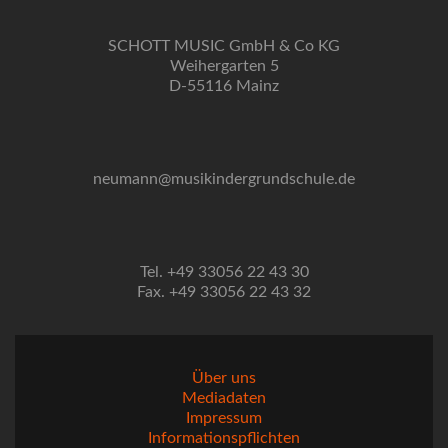
SCHOTT MUSIC GmbH & Co KG
Weihergarten 5
D-55116 Mainz
neumann@musikindergrundschule.de
Tel. +49 33056 22 43 30
Fax. +49 33056 22 43 32
Über uns
Mediadaten
Impressum
Informationspflichten