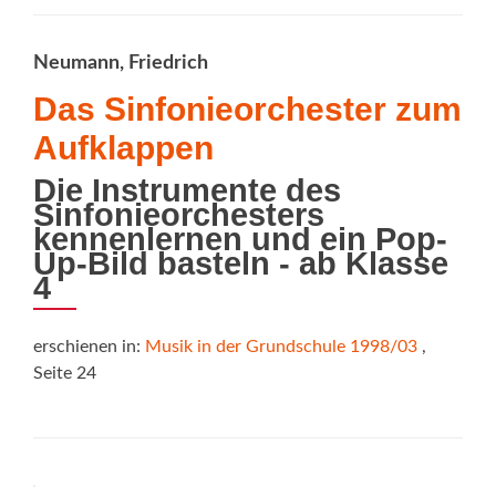
Neumann, Friedrich
Das Sinfonieorchester zum
Aufklappen
Die Instrumente des
Sinfonieorchesters
kennenlernen und ein Pop-
Up-Bild basteln - ab Klasse
4
erschienen in:
Musik in der Grundschule 1998/03
,
Seite 24