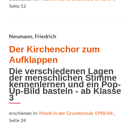
Seite 12
Neumann, Friedrich
Der Kirchenchor zum
Aufklappen
Die verschiedenen Lagen
der menschlichen Stimme
kennenlernen und ein Pop-
Up-Bild basteln - ab Klasse
3
erschienen in:
Musik in der Grundschule 1998/04
,
Seite 24