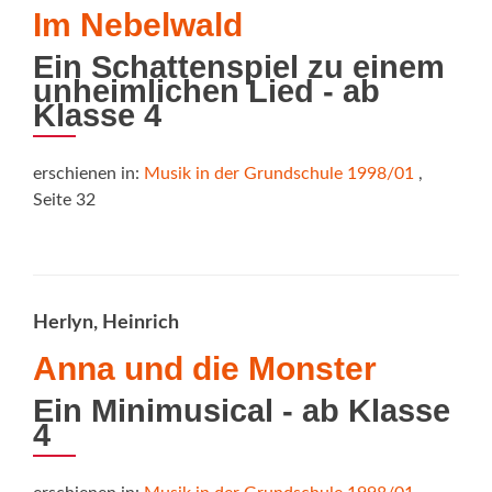
Im Nebelwald
Ein Schattenspiel zu einem
unheimlichen Lied - ab
Klasse 4
erschienen in:
Musik in der Grundschule 1998/01
,
Seite 32
Herlyn, Heinrich
Anna und die Monster
Ein Minimusical - ab Klasse
4