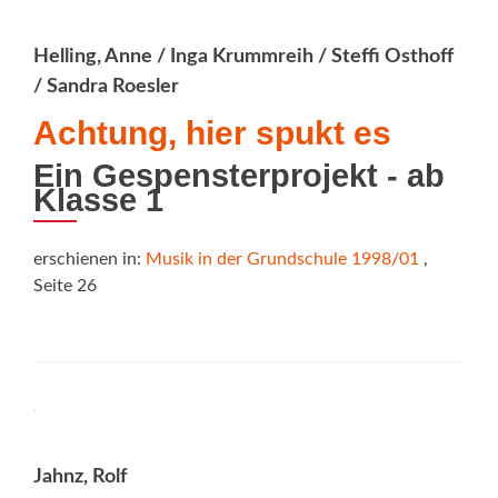
Helling, Anne / Inga Krummreih / Steffi Osthoff
/ Sandra Roesler
Achtung, hier spukt es
Ein Gespensterprojekt - ab
Klasse 1
erschienen in:
Musik in der Grundschule 1998/01
,
Seite 26
Jahnz, Rolf