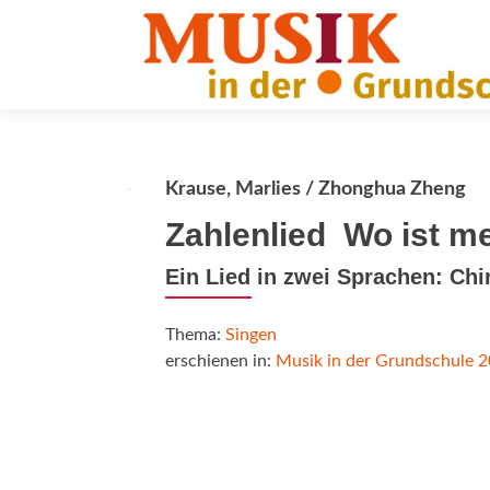
Krause, Marlies / Zhonghua Zheng
Zahlenlied  Wo ist 
Ein Lied in zwei Sprachen: Ch
Thema:
Singen
erschienen in:
Musik in der Grundschule 