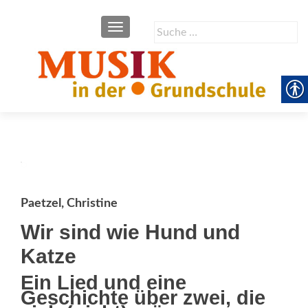
SCHALTE NAVIGATION
Suche
nach:
Paetzel, Christine
Wir sind wie Hund und
Katze
Ein Lied und eine
Geschichte über zwei, die