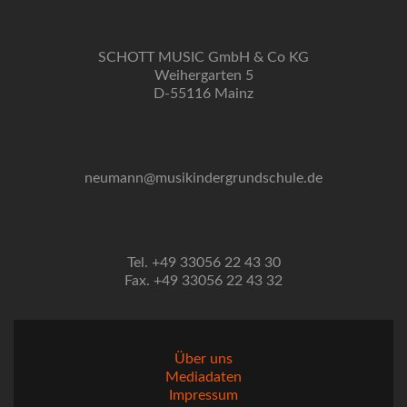
SCHOTT MUSIC GmbH & Co KG
Weihergarten 5
D-55116 Mainz
neumann@musikindergrundschule.de
Tel. +49 33056 22 43 30
Fax. +49 33056 22 43 32
Über uns
Mediadaten
Impressum