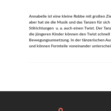
Annabelle ist eine kleine Robbe mit großen Ziel
aber hat sie die Musik und das Tanzen für sic
Stilrichtungen  u. a. auch einen Twist. Der 
die jüngeren Kinder können den Twist schnell
Bewegungsumsetzung. In der tänzerischen Aus
und können Formteile voneinander unterschei