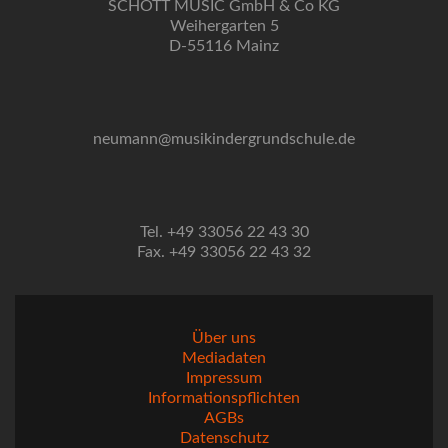
SCHOTT MUSIC GmbH & Co KG
Weihergarten 5
D-55116 Mainz
neumann@musikindergrundschule.de
Tel. +49 33056 22 43 30
Fax. +49 33056 22 43 32
Über uns
Mediadaten
Impressum
Informationspflichten
AGBs
Datenschutz