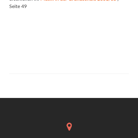
Seite 49