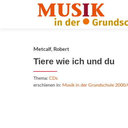
Metcalf, Robert
Tiere wie ich und du
Thema:
CDs
erschienen in:
Musik in der Grundschule 2000