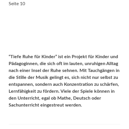
Seite 10
“Tiefe Ruhe für Kinder” ist ein Projekt für Kinder und
Pädagoginnen, die sich oft im lauten, unruhigen Alltag
nach einer Insel der Ruhe sehnen. Mit Tauchgängen in
die Stille der Musik gelingt es, sich nicht nur selbst zu
entspannen, sondern auch Konzentration zu schärfen,
Lernfähigkeit zu fördern. Viele der Spiele können in
den Unterricht, egal ob Mathe, Deutsch oder
Sachunterricht eingestreut werden.