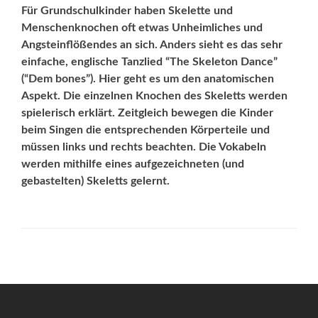
Für Grundschulkinder haben Skelette und
Menschenknochen oft etwas Unheimliches und
Angsteinflößendes an sich. Anders sieht es das sehr
einfache, englische Tanzlied “The Skeleton Dance”
(“Dem bones”). Hier geht es um den anatomischen
Aspekt. Die einzelnen Knochen des Skeletts werden
spielerisch erklärt. Zeitgleich bewegen die Kinder
beim Singen die entsprechenden Körperteile und
müssen links und rechts beachten. Die Vokabeln
werden mithilfe eines aufgezeichneten (und
gebastelten) Skeletts gelernt.