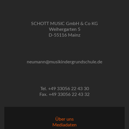
SCHOTT MUSIC GmbH & Co KG
Weihergarten 5
D-55116 Mainz
neumann@musikindergrundschule.de
Tel. +49 33056 22 43 30
Fax. +49 33056 22 43 32
Über uns
Mediadaten