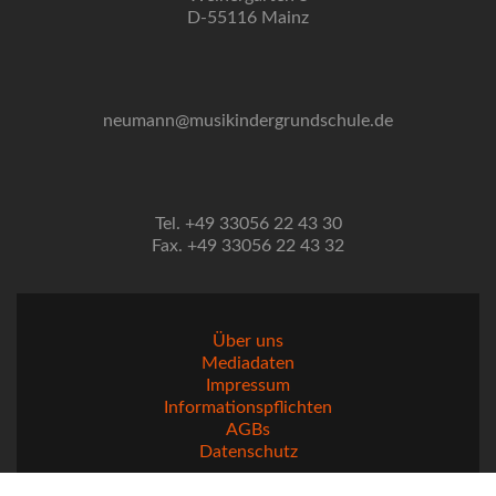
D-55116 Mainz
neumann@musikindergrundschule.de
Tel. +49 33056 22 43 30
Fax. +49 33056 22 43 32
Über uns
Mediadaten
Impressum
Informationspflichten
AGBs
Datenschutz