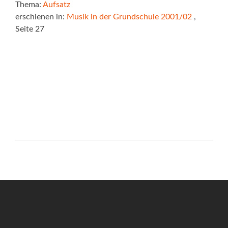
Thema:
Aufsatz
erschienen in:
Musik in der Grundschule 2001/02
,
Seite 27