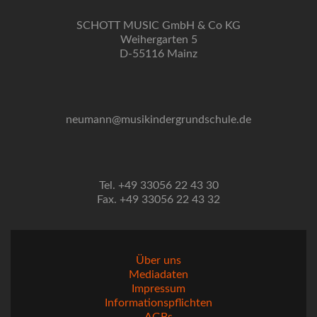
SCHOTT MUSIC GmbH & Co KG
Weihergarten 5
D-55116 Mainz
neumann@musikindergrundschule.de
Tel. +49 33056 22 43 30
Fax. +49 33056 22 43 32
Über uns
Mediadaten
Impressum
Informationspflichten