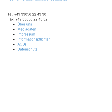
Tel. +49 33056 22 43 30
Fax. +49 33056 22 43 32
Über uns
Mediadaten
Impressum
Informationspflichten
AGBs
Datenschutz