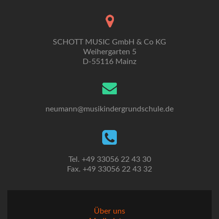
SCHOTT MUSIC GmbH & Co KG
Weihergarten 5
D-55116 Mainz
neumann@musikindergrundschule.de
Tel. +49 33056 22 43 30
Fax. +49 33056 22 43 32
Über uns