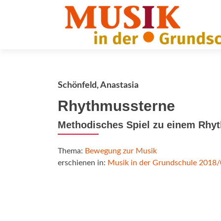
Schönfeld, Anastasia
Rhythmussterne
Methodisches Spiel zu einem Rh
Thema:
Bewegung zur Musik
erschienen in:
Musik in der Grundschule 2018