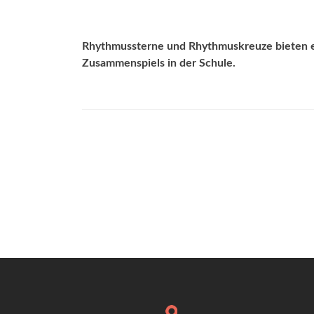
Rhythmussterne und Rhythmuskreuze bieten ei
Zusammenspiels in der Schule.