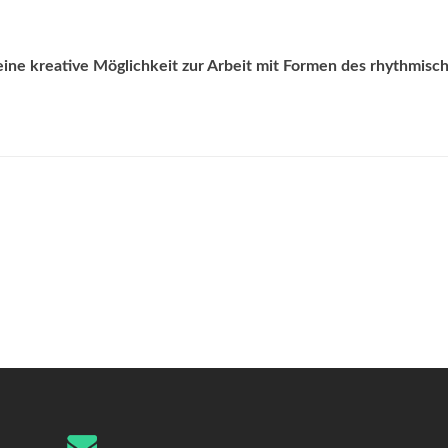
ne kreative Möglichkeit zur Arbeit mit Formen des rhythmisc