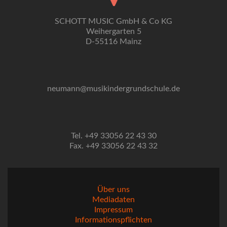
SCHOTT MUSIC GmbH & Co KG
Weihergarten 5
D-55116 Mainz
neumann@musikindergrundschule.de
Tel. +49 33056 22 43 30
Fax. +49 33056 22 43 32
Über uns
Mediadaten
Impressum
Informationspflichten