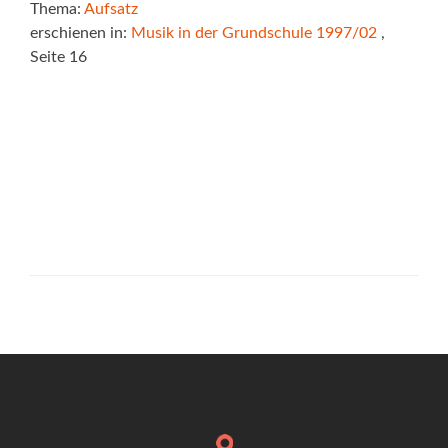
Thema:
Aufsatz
erschienen in:
Musik in der Grundschule 1997/02
,
Seite 16