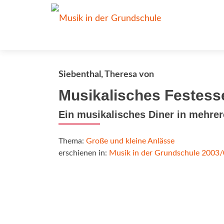
Siebenthal, Theresa von
Musikalisches Festess
Ein musikalisches Diner in mehrer
Thema:
Große und kleine Anlässe
erschienen in:
Musik in der Grundschule 2003