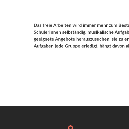
Das freie Arbeiten wird immer mehr zum Besta
SchülerInnen selbständig, musikalische Aufgabe
geeignete Angebote herauszusuchen, sie zu er
Aufgaben jede Gruppe erledigt, hängt davon a