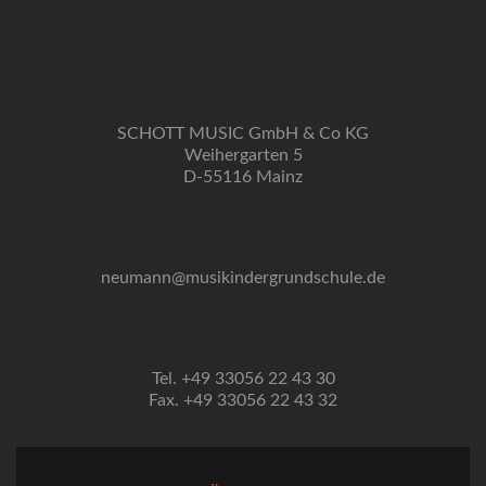
SCHOTT MUSIC GmbH & Co KG
Weihergarten 5
D-55116 Mainz
neumann@musikindergrundschule.de
Tel. +49 33056 22 43 30
Fax. +49 33056 22 43 32