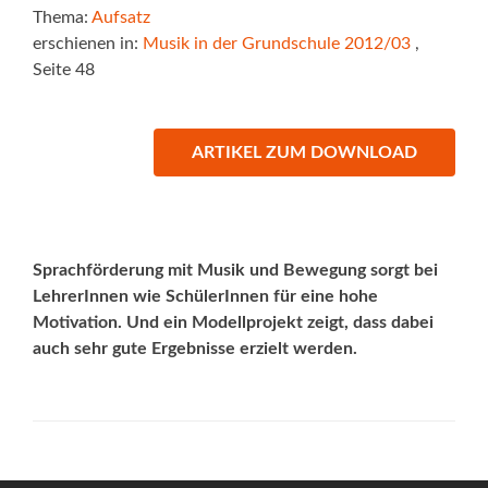
Thema:
Aufsatz
erschienen in:
Musik in der Grundschule 2012/03
,
Seite 48
ARTIKEL ZUM DOWNLOAD
Sprachförderung mit Musik und Bewegung sorgt bei
LehrerInnen wie SchülerInnen für eine hohe
Motivation. Und ein Modellprojekt zeigt, dass dabei
auch sehr gute Ergebnisse erzielt werden.